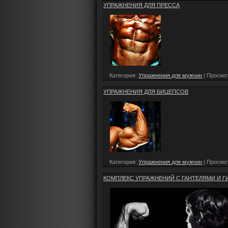
УПРАЖНЕНИЯ ДЛЯ ПРЕССА
Категория:
Упражнения для мужчин
| Просмот
УПРАЖНЕНИЯ ДЛЯ БИЦЕПСОВ
Категория:
Упражнения для мужчин
| Просмот
КОМПЛЕКС УПРАЖНЕНИЙ С ГАНТЕЛЯМИ И Г