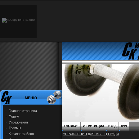
МЕНЮ
Главная страница
Форум
Упражнения
ГЛАВНАЯ
РЕГИСТРАЦИЯ
ВХОД
RSS
Травмы
Каталог файлов
УПРАЖНЕНИЯ ДЛЯ МЫШЦ ГРУДИ