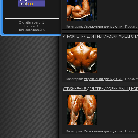
Онлайн всего:
1
Гостей:
1
Категория:
Упражнения для мужчин
| Просмот
Пользователей:
0
УПРАЖНЕНИЯ ДЛЯ ТРЕНИРОВКИ МЫШЦ СП
Категория:
Упражнения для мужчин
| Просмот
УПРАЖНЕНИЯ ДЛЯ ТРЕНИРОВКИ МЫШЦ НОГ
Категория:
Упражнения для мужчин
| Просмот