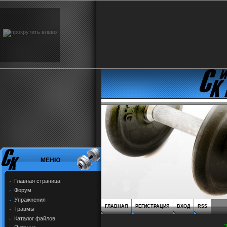
МЕНЮ
Главная страница
Форум
Упражнения
ГЛАВНАЯ
РЕГИСТРАЦИЯ
ВХОД
RSS
Травмы
Каталог файлов