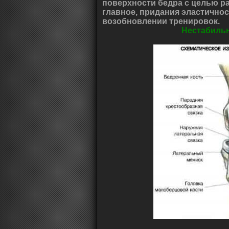
поверхности бедра с целью р
главное, придания эластичнос
возобновлении тренировок.
Нестабильн